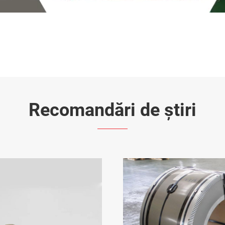
Recomandări de știri