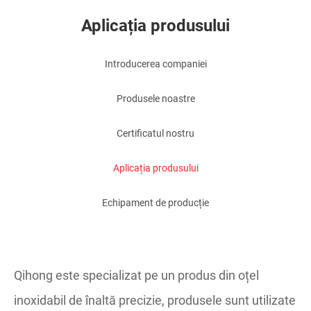
Aplicația produsului
Introducerea companiei
Produsele noastre
Certificatul nostru
Aplicația produsului
Echipament de producție
Qihong este specializat pe un produs din oțel
inoxidabil de înaltă precizie, produsele sunt utilizate