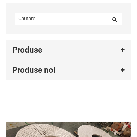
Produse
Produse noi