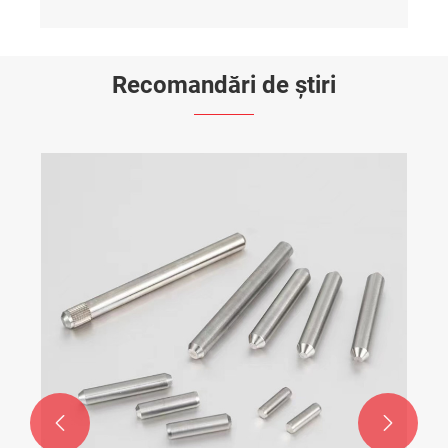
Recomandări de știri

