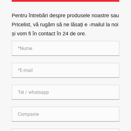
Pentru întrebări despre produsele noastre sau
Pricelist, vă rugăm să ne lăsați e -mailul la noi
și vom fi în contact în 24 de ore.